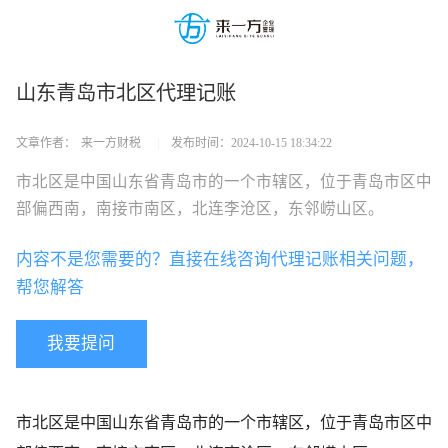
山东青岛市北区代理记账
文章作者：
来一方财税
|
发布时间：
2024-10-15 18:34:22
市北区是中国山东省青岛市的一个市辖区，位于青岛市区中
部偏西南，南接市南区，北连李沧区，东邻崂山区。
内容不是您需要的？直接在线咨询代理记账相关问题，
帮您解答
我要提问
市北区是中国山东省青岛市的一个市辖区，位于青岛市区中