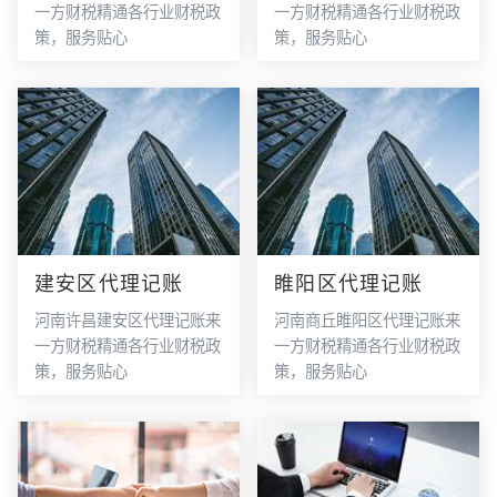
一方财税精通各行业财税政
一方财税精通各行业财税政
策，服务贴心
策，服务贴心
建安区代理记账
睢阳区代理记账
河南许昌建安区代理记账来
河南商丘睢阳区代理记账来
一方财税精通各行业财税政
一方财税精通各行业财税政
策，服务贴心
策，服务贴心