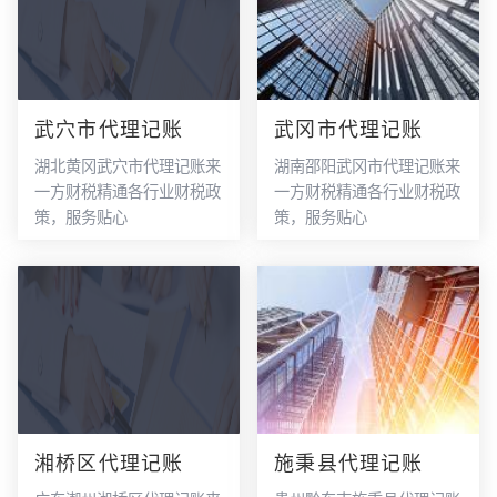
武穴市代理记账
武冈市代理记账
湖北黄冈武穴市代理记账来
湖南邵阳武冈市代理记账来
一方财税精通各行业财税政
一方财税精通各行业财税政
策，服务贴心
策，服务贴心
湘桥区代理记账
施秉县代理记账