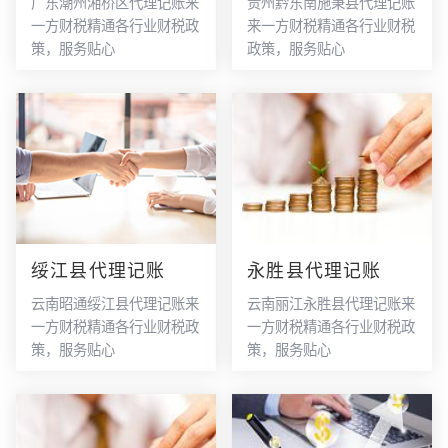
广东潮州湘桥区代理记账来
贵州黔东南施秉县代理记账
一方财税精通各行业财税政
来一方财税精通各行业财税
策，服务贴心
政策，服务贴心
绥江县代理记账
永胜县代理记账
云南昭通绥江县代理记账来
云南丽江永胜县代理记账来
一方财税精通各行业财税政
一方财税精通各行业财税政
策，服务贴心
策，服务贴心