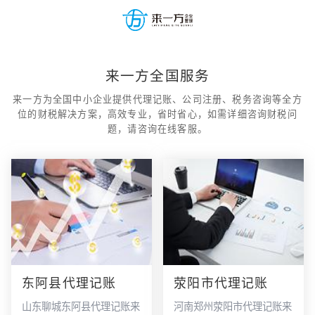
来一方全国服务
来一方为全国中小企业提供代理记账、公司注册、税务咨询等全方
位的财税解决方案，高效专业，省时省心，如需详细咨询财税问
题，请咨询在线客服。
东阿县代理记账
荥阳市代理记账
山东聊城东阿县代理记账来
河南郑州荥阳市代理记账来