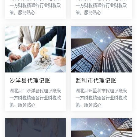
一方财税精通各行业财税政
一方财税精通各行业财税政
策，服务贴心
策，服务贴心
沙洋县代理记账
监利市代理记账
湖北荆门沙洋县代理记账来
湖北荆州监利市代理记账来
一方财税精通各行业财税政
一方财税精通各行业财税政
策，服务贴心
策，服务贴心