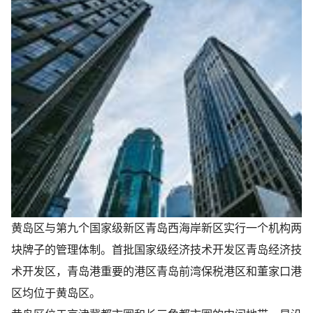
黄岛区与第九个国家级新区青岛西海岸新区实行一个机构两
块牌子的管理体制。首批国家级经济技术开发区青岛经济技
术开发区，青岛港重要的港区青岛前湾保税港区和董家口港
区均位于黄岛区。