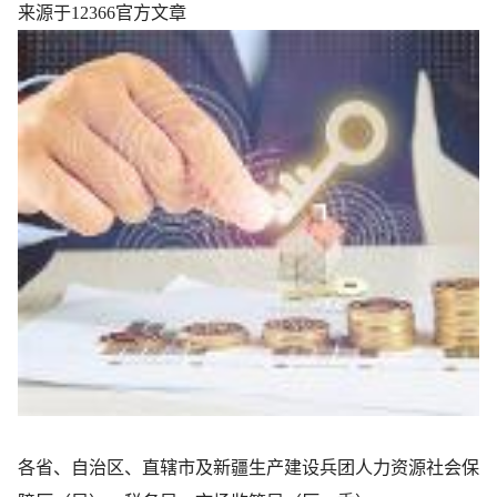
来源于12366官方文章
各省、自治区、直辖市及新疆生产建设兵团人力资源社会保