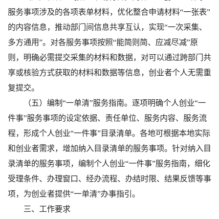
服务事项涉及的各项表单材料，优化整合申请材料“一张表”
的内容信息，推动部门间信息共享互认，实现“一次采集、
多方通用”。对各服务事项按照“能简则简、应减尽减”原
则，明确必需提交采集的材料和数据，对可以通过跨部门共
享或核验方式获取的材料和数据等信息，创业者个人无需重
复提交。
（五）编制“一单清”服务指南。逐项明确个人创业“一
件事”服务事项的设定依据、责任单位、服务内容、服务流
程，形成个人创业“一件事”目录清单。各地可根据本地实际
和创业者需求，增加纳入目录清单的服务事项。针对纳入目
录清单的服务事项，编制个人创业“一件事”服务指南，细化
受理条件、办理窗口、经办流程、办结时限、结果反馈等事
项，为创业者提供“一单清”办事指引。
三、工作要求