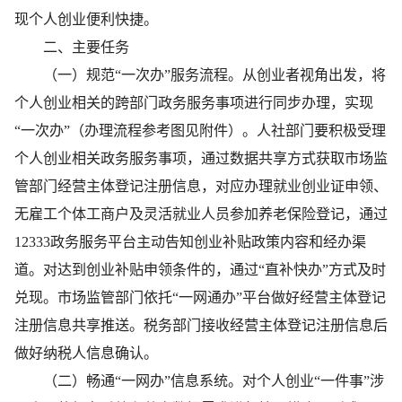
现个人创业便利快捷。
二、主要任务
（一）规范“一次办”服务流程。从创业者视角出发，将
个人创业相关的跨部门政务服务事项进行同步办理，实现
“一次办”（办理流程参考图见附件）。人社部门要积极受理
个人创业相关政务服务事项，通过数据共享方式获取市场监
管部门经营主体登记注册信息，对应办理就业创业证申领、
无雇工个体工商户及灵活就业人员参加养老保险登记，通过
12333政务服务平台主动告知创业补贴政策内容和经办渠
道。对达到创业补贴申领条件的，通过“直补快办”方式及时
兑现。市场监管部门依托“一网通办”平台做好经营主体登记
注册信息共享推送。税务部门接收经营主体登记注册信息后
做好纳税人信息确认。
（二）畅通“一网办”信息系统。对个人创业“一件事”涉