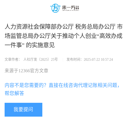
人力资源社会保障部办公厅 税务总局办公厅 市
场监管总局办公厅关于推动个人创业“高效办成
一件事” 的实施意见
文章作者：
人社厅发〔2025〕25号
|
发布时间：
2025-07-22 10:57:24
来源于12366官方文章
内容不是您需要的？直接在线咨询代理记账相关问题，
帮您解答
我要提问