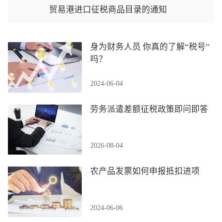
贸易港进口征税商品目录的通知
身为财务人员 你真的了解“税号”
吗？
2024-06-04
劳务派遣差额征税政策即问即答
2026-08-04
农产品发票如何申报抵扣进项
2024-06-06