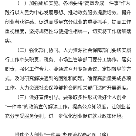
（一）加强组织实施。各地要将“高效办成一件事”作为
践行以人民为中心发展思想、推动政务服务提质增效、提升
创业者获得感、促进高质量充分就业的重要抓手，提高工作
重视程度，坚持规范性与便捷性相统一，切实将工作落细落
实。
（二）强化部门协同。人力资源社会保障部门要切实履
行工作牵头职责，税务、市场监管等部门要分工协作，落实
职责，强化工作合力。要通过召开专题会议、定期督导等方
式，及时研究解决遇到的困难和问题，确保高质量完成各项
工作。人力资源社会保障部将会同相关部门适时开展调度。
（三）做好宣传引导。要采取多种形式做好个人创业
“一件事”的政策宣传解读工作，提高公众知晓度，让创业者
充分享受服务便利，进一步优化创业促进就业政策环境。
附件个人创业“一件事”办理流程参考图（略）