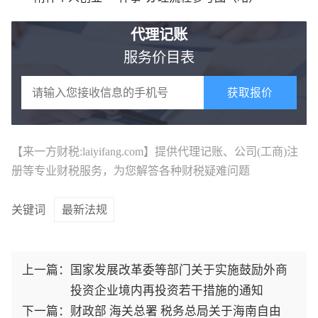
代理记账
服务价目表
获取报价
【来一方财税:laiyifang.com】提供
代理记账
、公司(工商)注
册等专业财税服务，为您解答各种财税疑难问题
关键词
最新法规
上一篇：
国家发展改革委等部门关于实施鼓励外商
投资企业境内再投资若干措施的通知
下一篇：
财政部 海关总署 税务总局关于海南自由