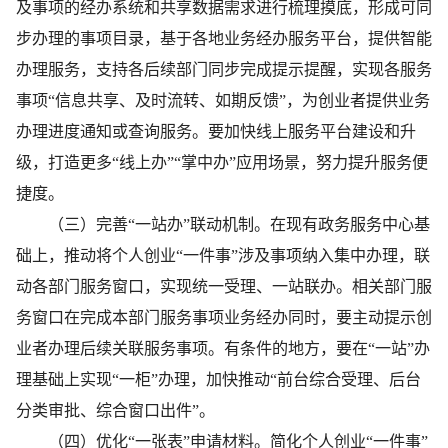
及事项的经办系统和共享数据需求进行梳理摸底，形成可同
步办理的事项目录，基于各地业务经办服务平台，提供智能
办理服务，支持各后续部门同步完成提示提醒，实现各服务
事项“信息共享、及时流转、如期反馈”，为创业者提供业务
办理进度通知或查询服务。要加快线上服务平台建设和升
级，打造更多“线上办”“掌中办”应用场景，努力提升服务便
捷度。
（三）完善“一站办”联动机制。在现有政务服务中心基
础上，推动将个人创业“一件事”涉及事项纳入集中办理，联
动各部门服务窗口，实现统一受理、一站联办。相关部门服
务窗口在完成本部门服务事项业务经办同时，要主动提示创
业者办理后续关联服务事项。有条件的地方，要在“一站”办
理基础上实现“一柜”办理，加快推动“前台综合受理、后台
分类审批、综合窗口出件”。
（四）优化“一张表”申请材料。简化个人创业“一件事”