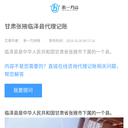
甘肃张掖临泽县代理记账
文章作者：
来一方财税
|
发布时间：
2024-10-26 00:15:24
临泽县是中华人民共和国甘肃省张掖市下属的一个县。
内容不是您需要的？直接在线咨询代理记账相关问题，
帮您解答
我要提问
临泽县是中华人民共和国甘肃省张掖市下属的一个县。