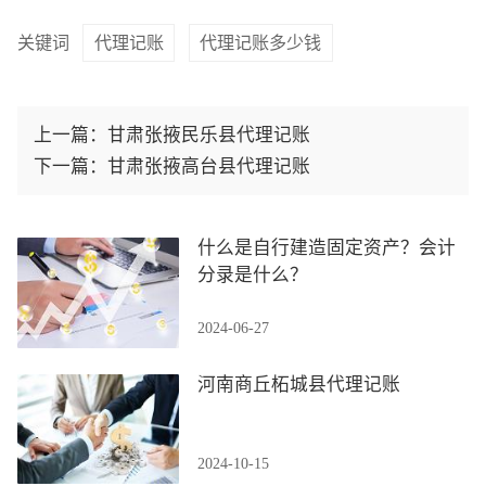
关键词
代理记账
代理记账多少钱
上一篇：
甘肃张掖民乐县代理记账
下一篇：
甘肃张掖高台县代理记账
什么是自行建造固定资产？会计
分录是什么？
2024-06-27
河南商丘柘城县代理记账
2024-10-15