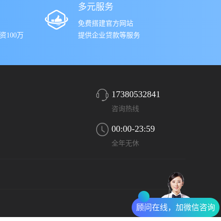
多元服务
免费搭建官方网站
100万
提供企业贷款等服务
17380532841
咨询热线
00:00-23:59
全年无休
顾问在线，加微信咨询