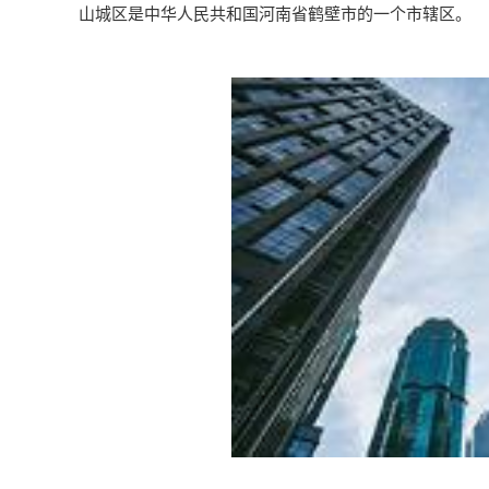
山城区是中华人民共和国河南省鹤壁市的一个市辖区。