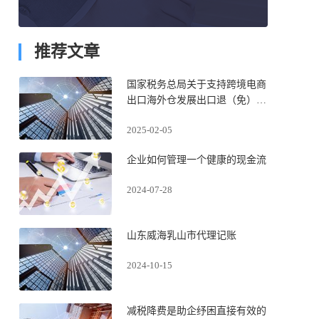
推荐文章
国家税务总局关于支持跨境电商
出口海外仓发展出口退（免）税
有关事项的公告
2025-02-05
企业如何管理一个健康的现金流
2024-07-28
山东威海乳山市代理记账
2024-10-15
减税降费是助企纾困直接有效的