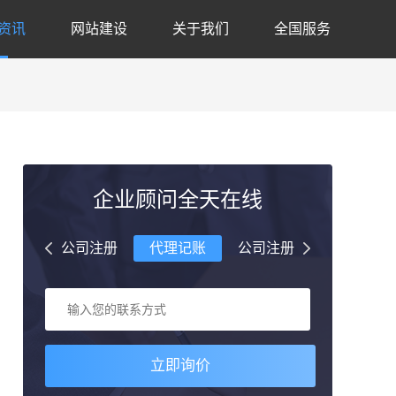
资讯
网站建设
关于我们
全国服务
企业顾问全天在线
理记账
公司注册
代理记账
公司注册
代理记账
立即询价