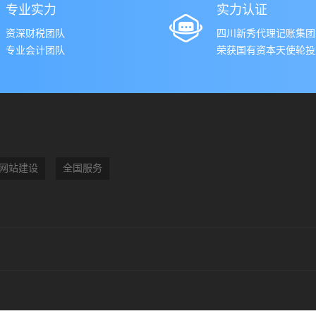
专业实力
实力认证
资深财税团队
四川新秀代理记账集团
专业会计团队
荣获国有资本天使轮投资
网站建设
全国服务