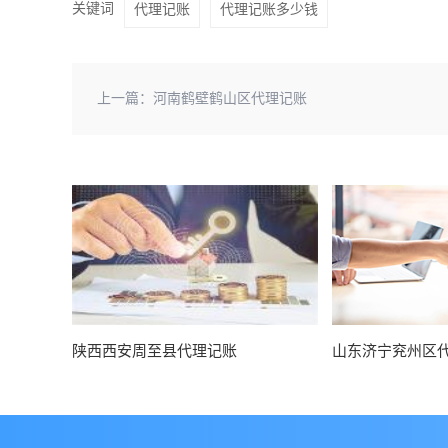
关键词
代理记账
代理记账多少钱
上一篇：
河南鹤壁鹤山区代理记账
陕西西安周至县代理记账
山东济宁兖州区