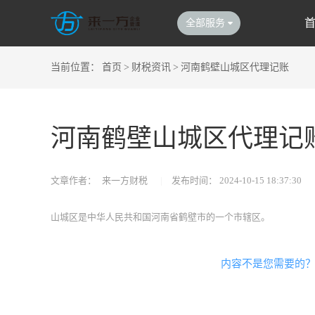
全部服务
当前位置：
首页
>
财税资讯
>
河南鹤壁山城区代理记账
河南鹤壁山城区代理记
文章作者：
来一方财税
|
发布时间：
2024-10-15 18:37:30
山城区是中华人民共和国河南省鹤壁市的一个市辖区。
内容不是您需要的