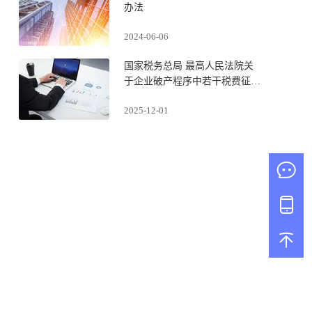
办法
2024-06-06
国家税务总局 最高人民法院关
于企业破产程序中若干税费征管
事项的公告
2025-12-01