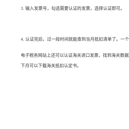
3. 输入发票号，勾选需要认证的发票，选择认证即可。
4. 认证完后，过一段时间就能查到当月抵扣清单了。一
电子税务网站上还可以认证海关进口发票，找到海关数据
下月可以下载海关抵扣认定书。