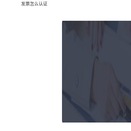
发票怎么认证