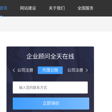
资讯
网站建设
关于我们
全国服务
企业顾问全天在线
理记账
公司注册
代理记账
公司注册
代理记账
立即询价