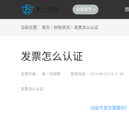
全部服务
当前位置：
首页
>
财税资讯
>
发票怎么认证
发票怎么认证
文章作者：
来一方财税
|
发布时间：
2024-06-25 14:17:48
发票怎么认证
内容不是您需要的