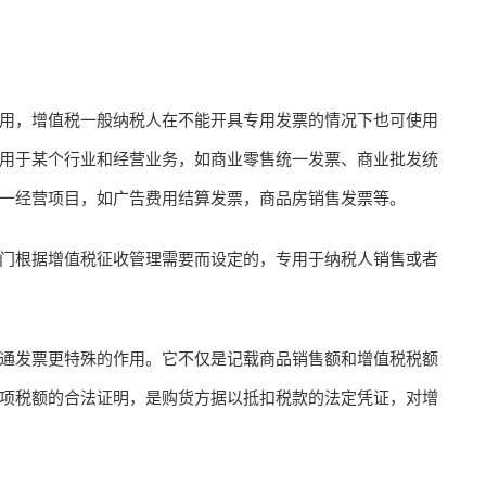
用，增值税一般纳税人在不能开具专用发票的情况下也可使用
用于某个行业和经营业务，如商业零售统一发票、商业批发统
一经营项目，如广告费用结算发票，商品房销售发票等。
门根据增值税征收管理需要而设定的，专用于纳税人销售或者
通发票更特殊的作用。它不仅是记载商品销售额和增值税税额
项税额的合法证明，是购货方据以抵扣税款的法定凭证，对增