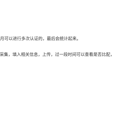
个月可以进行多次认证的，最后会统计起来。
采集，填入相关信息，上传，过一段时间可以查看是否比配，