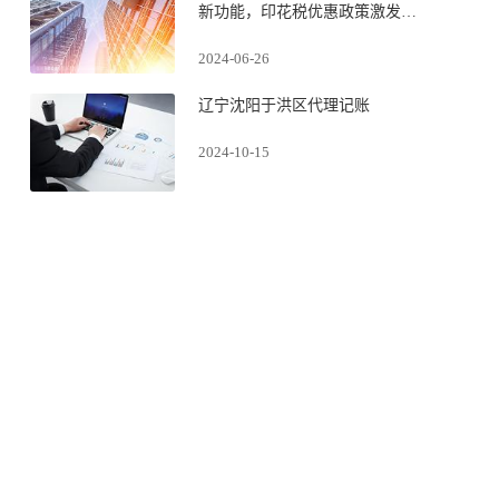
新功能，印花税优惠政策激发离
岸贸易活力
2024-06-26
辽宁沈阳于洪区代理记账
2024-10-15