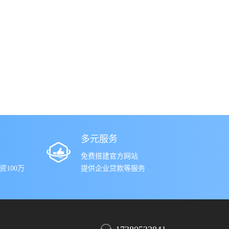
多元服务
免费搭建官方网站
100万
提供企业贷款等服务