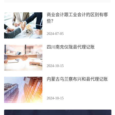
商业会计跟工业会计的区别有哪
些？
2024-07-05
四川南充仪陇县代理记账
2024-10-15
内蒙古乌兰察布兴和县代理记账
2024-10-15