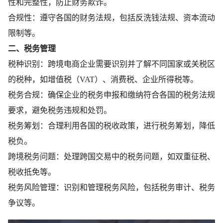
性和完整性，防止财务欺诈。
合规性：遵守各国的财务法规，包括反洗钱法规、资本流动
限制等。
二、税务管理
税种识别：跨境电商企业需要识别并了解不同国家或关税区
的税种，如增值税（VAT）、消费税、企业所得税等。
税务合规：确保企业的税务申报和缴纳符合各国的税务法规
要求，避免税务违规和处罚。
税务筹划：合理利用各国的税收政策，进行税务筹划，降低
税负。
跨境税务问题：处理跨国交易中的税务问题，如双重征税、
税收抵免等。
税务风险管理：识别和管理税务风险，包括税务审计、税务
争议等。