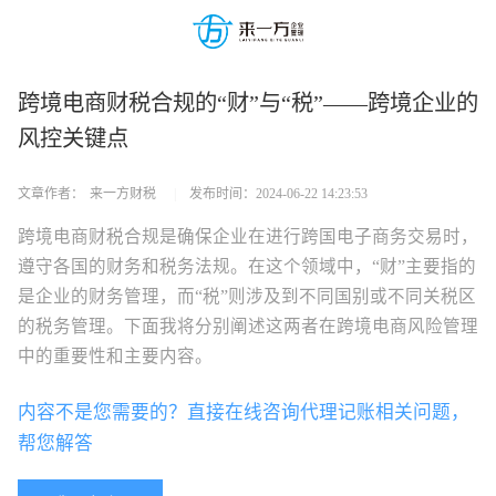
跨境电商财税合规的“财”与“税”——跨境企业的
风控关键点
文章作者：
来一方财税
|
发布时间：
2024-06-22 14:23:53
跨境电商财税合规是确保企业在进行跨国电子商务交易时，
遵守各国的财务和税务法规。在这个领域中，“财”主要指的
是企业的财务管理，而“税”则涉及到不同国别或不同关税区
的税务管理。下面我将分别阐述这两者在跨境电商风险管理
中的重要性和主要内容。
内容不是您需要的？直接在线咨询代理记账相关问题，
帮您解答