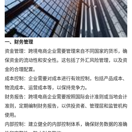
一、财务管理
资金管理：跨境电商企业需要管理来自不同国家的货币，确
保资金的流动性和安全性。这包括了外汇风险管理，以及资
金的合理配置。
成本控制：企业需要对成本进行有效控制，包括产品成本、
物流成本、运营成本等，以保持竞争力。
财务报告：跨境电商企业需要按照国际会计准则或当地会计
准则，定期编制财务报告，以供投资者、管理层和监管机构
使用。
内部控制：建立健全的内部控制体系，确保财务数据的准确