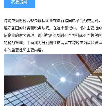
我要提问
跨境电商财税合规是确保企业在进行跨国电子商务交易时，
遵守各国的财务和税务法规。在这个领域中，“财”主要指的
是企业的财务管理，而“税”则涉及到不同国别或不同关税区
的税务管理。下面我将分别阐述这两者在跨境电商风险管理
中的重要性和主要内容。