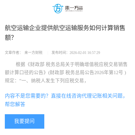
航空运输企业提供航空运输服务如何计算销售
额？
文章作者：
来一方财税
|
发布时间：
2026-02-01 16:57:29
根据《财政部 税务总局关于明确增值税应税交易销售
额计算口径的公告》(财政部 税务总局公告2026年第12号 )
规定：“一、纳税人发生下列应税交易，
内容不是您需要的？直接在线咨询代理记账相关问题，
帮您解答
我要提问