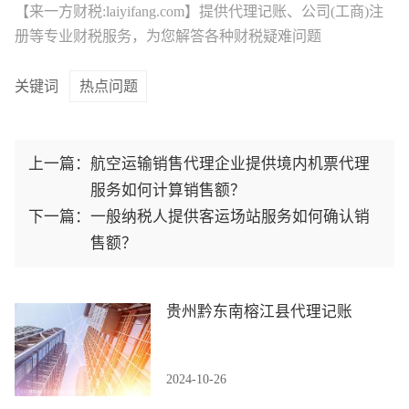
【来一方财税:laiyifang.com】提供
代理记账
、公司(工商)注
册等专业财税服务，为您解答各种财税疑难问题
关键词
热点问题
上一篇：
航空运输销售代理企业提供境内机票代理
服务如何计算销售额？
下一篇：
一般纳税人提供客运场站服务如何确认销
售额？
贵州黔东南榕江县代理记账
2024-10-26