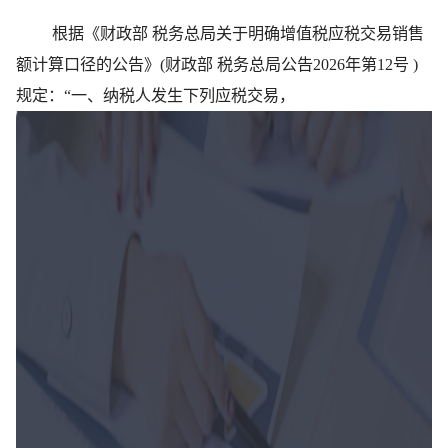
根据《财政部 税务总局关于明确增值税应税交易销售
额计算口径的公告》(财政部 税务总局公告2026年第12号 )
规定：“一、纳税人发生下列应税交易，