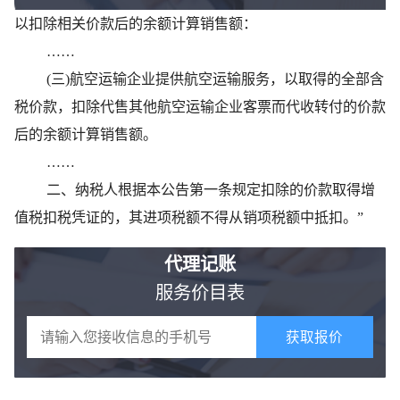
以扣除相关价款后的余额计算销售额：
……
(三)航空运输企业提供航空运输服务，以取得的全部含
税价款，扣除代售其他航空运输企业客票而代收转付的价款
后的余额计算销售额。
……
二、纳税人根据本公告第一条规定扣除的价款取得增
值税扣税凭证的，其进项税额不得从销项税额中抵扣。”
代理记账
服务价目表
获取报价