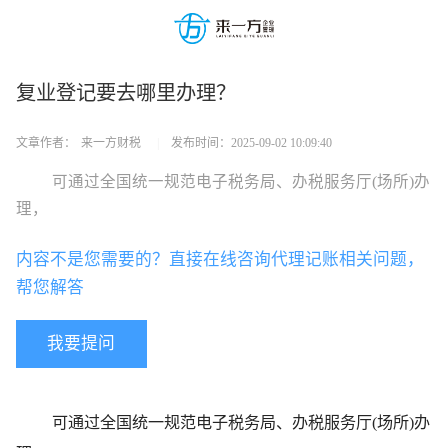
复业登记要去哪里办理？
文章作者：
来一方财税
|
发布时间：
2025-09-02 10:09:40
可通过全国统一规范电子税务局、办税服务厅(场所)办
理，
内容不是您需要的？直接在线咨询代理记账相关问题，
帮您解答
我要提问
可通过全国统一规范电子税务局、办税服务厅(场所)办