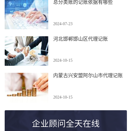
总分类账的记账依据有哪些
2024-07-23
河北邯郸邯山区代理记账
2024-10-15
内蒙古兴安盟阿尔山市代理记账
2024-10-15
企业顾问全天在线