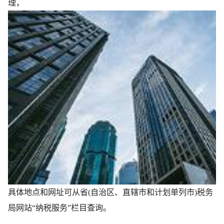
理，
具体地点和网址可从省(自治区、直辖市和计划单列市)税务
局网站“纳税服务”栏目查询。