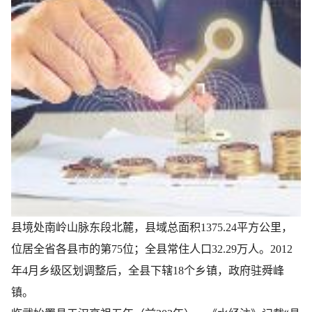
县境处南岭山脉东段北麓，县域总面积1375.24平方公里，
位居全省各县市的第75位；全县常住人口32.29万人。2012
年4月乡级区划调整后，全县下辖18个乡镇，政府驻舜峰
镇。