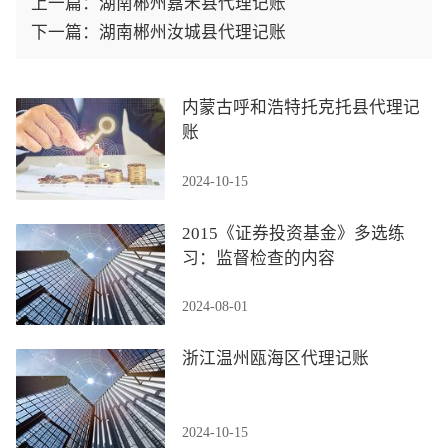
上一篇：
湖南郴州嘉禾县代理记账
下一篇：
湖南郴州汝城县代理记账
内蒙古呼和浩特托克托县代理记
账
2024-10-15
2015《证券投资基金》多选练
习：监督检查的内容
2024-08-01
浙江温州瓯海区代理记账
2024-10-15