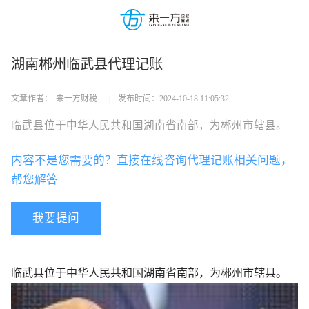
湖南郴州临武县代理记账
文章作者：
来一方财税
|
发布时间：
2024-10-18 11:05:32
临武县位于中华人民共和国湖南省南部，为郴州市辖县。
内容不是您需要的？直接在线咨询代理记账相关问题，
帮您解答
我要提问
临武县位于中华人民共和国湖南省南部，为郴州市辖县。