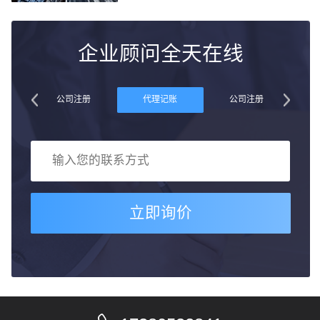
企业顾问全天在线
账
公司注册
代理记账
公司注册
立即询价