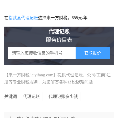
在
临武县代理记账
选择来一方财税。688元/年
代理记账
服务价目表
获取报价
【来一方财税:laiyifang.com】提供
代理记账
、公司(工商)注
册等专业财税服务，为您解答各种财税疑难问题
关键词
代理记账
代理记账多少钱