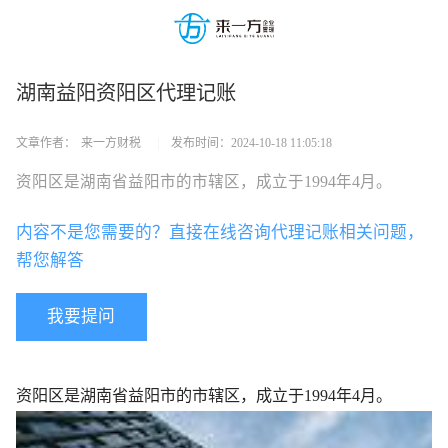
湖南益阳资阳区代理记账
文章作者：
来一方财税
|
发布时间：
2024-10-18 11:05:18
资阳区是湖南省益阳市的市辖区，成立于1994年4月。
内容不是您需要的？直接在线咨询代理记账相关问题，
帮您解答
我要提问
资阳区是湖南省益阳市的市辖区，成立于1994年4月。