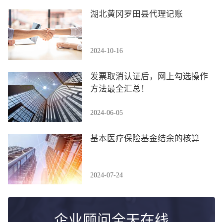
湖北黄冈罗田县代理记账
2024-10-16
发票取消认证后，网上勾选操作
方法最全汇总！
2024-06-05
基本医疗保险基金结余的核算
2024-07-24
企业顾问全天在线