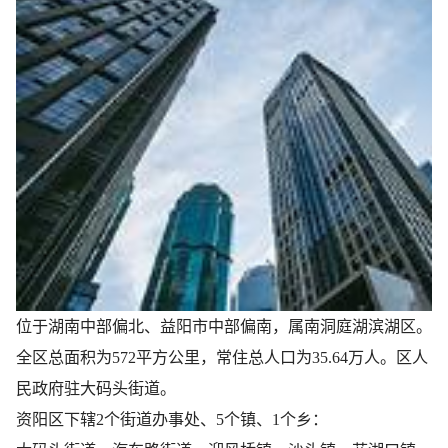
位于湖南中部偏北、益阳市中部偏南，属南洞庭湖滨湖区。
全区总面积为572平方公里，常住总人口为35.64万人。区人
民政府驻大码头街道。
资阳区下辖2个街道办事处、5个镇、1个乡：