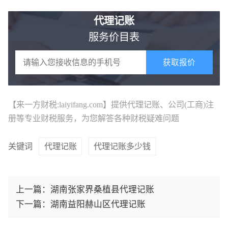
代理记账
服务价目表
获取报价
【来一方财税:laiyifang.com】提供
代理记账
、公司(工商)注
册等专业财税服务，为您解答各种财税疑难问题
关键词
代理记账
代理记账多少钱
上一篇：
湖南张家界桑植县代理记账
下一篇：
湖南益阳赫山区代理记账