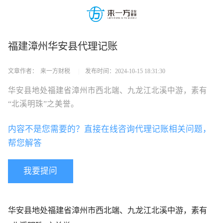
福建漳州华安县代理记账
文章作者：
来一方财税
|
发布时间：
2024-10-15 18:31:30
华安县地处福建省漳州市西北端、九龙江北溪中游，素有
“北溪明珠”之美誉。
内容不是您需要的？直接在线咨询代理记账相关问题，
帮您解答
我要提问
华安县地处福建省漳州市西北端、九龙江北溪中游，素有