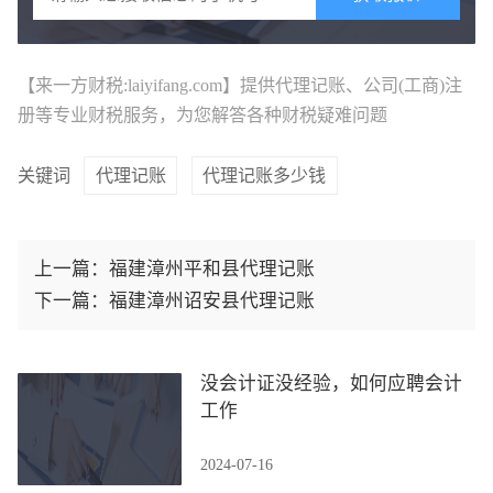
【来一方财税:laiyifang.com】提供
代理记账
、公司(工商)注
册等专业财税服务，为您解答各种财税疑难问题
关键词
代理记账
代理记账多少钱
上一篇：
福建漳州平和县代理记账
下一篇：
福建漳州诏安县代理记账
没会计证没经验，如何应聘会计
工作
2024-07-16