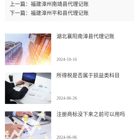
上一篇：
福建漳州南靖县代理记账
下一篇：
福建漳州平和县代理记账
湖北襄阳南漳县代理记账
2024-10-16
所得税是否属于损益类科目
2024-06-26
注册商标没下来之前可以用吗
2024-06-06