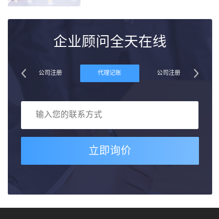
企业顾问全天在线
账
公司注册
代理记账
公司注册
立即询价