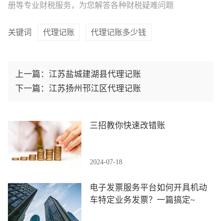
册等专业财税服务，为您解答各种财税疑难问题
关键词
代理记账
代理记账多少钱
上一篇：
江苏盐城建湖县代理记账
下一篇：
江苏扬州邗江区代理记账
三招教你快速改错账
2024-07-18
电子发票服务平台如何开具机动
车特定业务发票？一篇搞定~