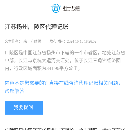
江苏扬州广陵区代理记账
文章作者：
来一方财税
|
发布时间：
2024-10-15 18:26:52
广陵区是中国江苏省扬州市下辖的一个市辖区，地处江苏省
中部，长江与京杭大运河交汇处，位于长江三角洲经济圈
内，行政区域面积为341.96平方公里。
内容不是您需要的？直接在线咨询代理记账相关问题，
帮您解答
我要提问