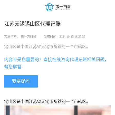
江苏无锡锡山区代理记账
文章作者：
来一方财税
|
发布时间：
2024-10-15 18:25:55
锡山区是中国江苏省无锡市所辖的一个市辖区。
内容不是您需要的？直接在线咨询代理记账相关问题，
帮您解答
我要提问
锡山区是中国江苏省无锡市所辖的一个市辖区。