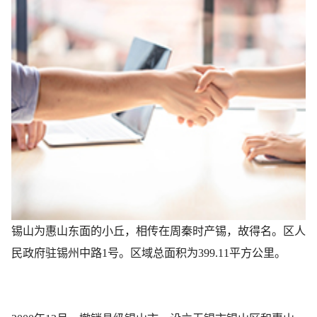
锡山为惠山东面的小丘，相传在周秦时产锡，故得名。区人
民政府驻锡州中路1号。区域总面积为399.11平方公里。