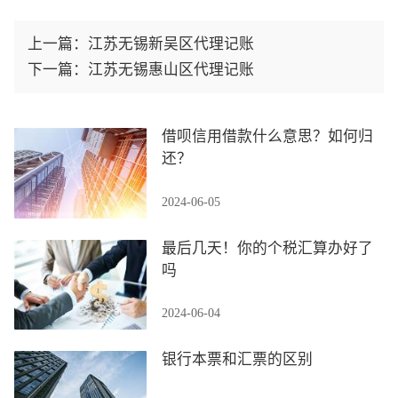
上一篇：
江苏无锡新吴区代理记账
下一篇：
江苏无锡惠山区代理记账
借呗信用借款什么意思？如何归
还？
2024-06-05
最后几天！你的个税汇算办好了
吗
2024-06-04
银行本票和汇票的区别