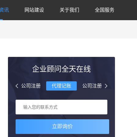
资讯
网站建设
关于我们
全国服务
企业顾问全天在线
理记账
公司注册
代理记账
公司注册
代理记账
立即询价