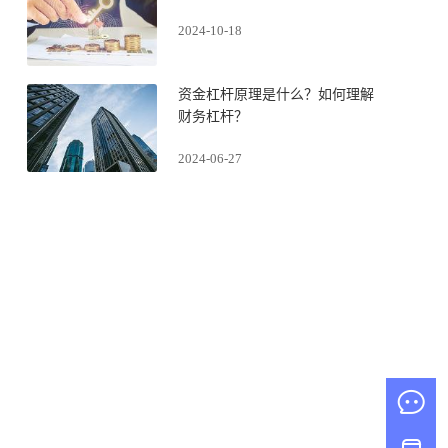
2024-10-18
资金杠杆原理是什么？如何理解
财务杠杆？
2024-06-27