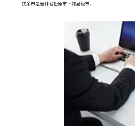
扶余市是吉林省松原市下辖县级市。