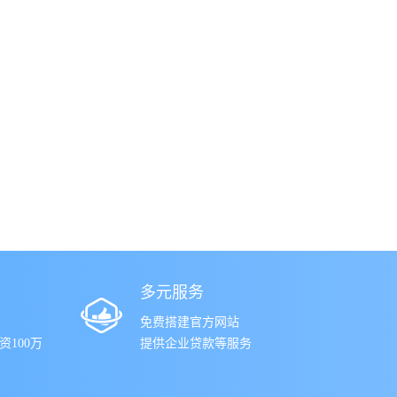
多元服务
免费搭建官方网站
100万
提供企业贷款等服务