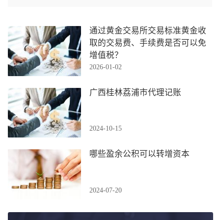
通过黄金交易所交易标准黄金收
取的交易费、手续费是否可以免
增值税？
2026-01-02
广西桂林荔浦市代理记账
2024-10-15
哪些盈余公积可以转增资本
2024-07-20