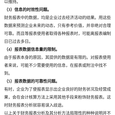
以维持。
（3）信息的时效性问题。
财务报表中的数据，均是企业过去经济活动的结果。用这些
数据来预测企业未来的动态，只有参考价值，并非绝对合理
可靠。而且等报表使用者取得各种报表时，可能离报表编制
日已过去多日。
（4）报表数据信息量的限制。
由于报表本身的原因，其提供的数据是有限的。对报表使用
者来说，可能不少需要使用的信息，在报表或附注中找不
到。
（5）报表数据的可靠性问题。
有时，企业为了使报表显示出企业良好的财务状况及经营成
果，会在会计核算方法上采用其他手段来粉饰财务报表。这
时财务报表分析就容易误入歧途。
以上关于财务报表分析及其分析方法局限性的种种说明并不