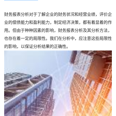
财务报表分析对于了解企业的财务状况和经营业绩，评价企
业的偿债能力和盈利能力，制定经济决策，都有着显着的作
用。但由于种种因素的影响，财务报表分析及其分析方法，
也存在着一定的局限性。我们在分析中，应注意这些局限性
的影响，以保证分析结果的正确性。