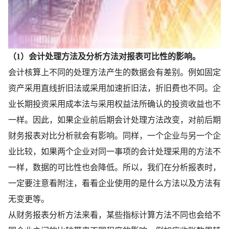
（1）会计处理方法及分析方法对报表可比性的影响。
会计核算上不同的处理方法产生的数据会有差别。例如固定
资产采用直线折旧法或采用加速折旧法，折旧费也不同。企
业长期投资采用成本法与采用权益法所确认的投资收益也不
一样。因此，如果企业前后期会计处理方法改变，对前后期
财务报表对比分析就会有影响。同样，一个企业与另一个企
业比较，如果两个企业对同一事项的会计处理采用的方法不
一样，数据的可比性也会降低。所以，我们在分析报表时，
一定要注意看附注，看看企业使用的是什么方法以及方法有
无变更等。
从财务报表分析方法来看，某些指标计算方法不同也会给不