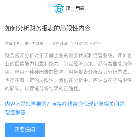
如何分析财务报表的局限性内容
文章作者：
来一方财税
|
发布时间：
2024-07-23 03:07:13
财务报表分析对于了解企业的财务状况和经营业绩，评价企
业的偿债能力和盈利能力，制定经济决策，都有着显着的作
用。但由于种种因素的影响，财务报表分析及其分析方法，
也存在着一定的局限性。我们在分析中，应注意这些局限性
的影响，以保证分析结果的正确性。
内容不是您需要的？直接在线咨询代理记账相关问题，
帮您解答
我要提问