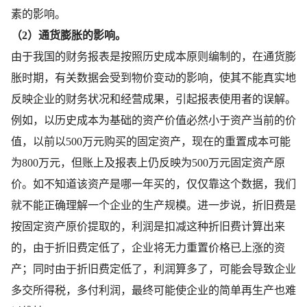
素的影响。
（2）通货膨胀的影响。
由于我国的财务报表是按照历史成本原则编制的，在通货膨
胀时期，有关数据会受到物价变动的影响，使其不能真实地
反映企业的财务状况和经营成果，引起报表使用者的误解。
例如，以历史成本为基础的资产价值必然小于资产当前的价
值，以前以500万元购买的固定资产，现在的重置成本可能
为800万元，但账上及报表上仍反映为500万元固定资产原
价。如不知道该资产是哪一年买的，仅仅靠这个数据，我们
就不能正确理解一个企业的生产规模。进一步说，折旧费是
按固定资产原价提取的，利润是扣减这种折旧费计算出来
的，由于折旧费定低了，企业将无力重置价格已上涨的资
产；同时由于折旧费定低了，利润算多了，可能会导致企业
多交所得税，多付利润，最终可能使企业的简单再生产也难