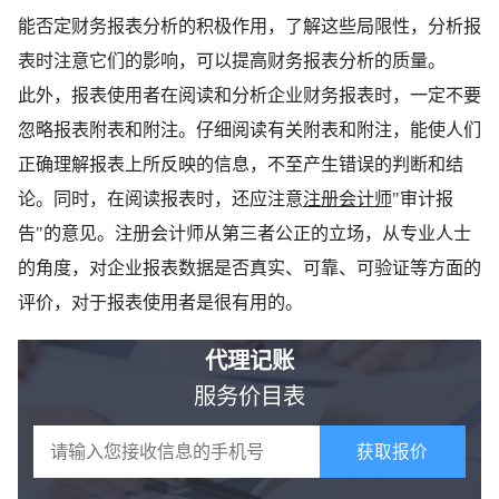
能否定财务报表分析的积极作用，了解这些局限性，分析报
表时注意它们的影响，可以提高财务报表分析的质量。
此外，报表使用者在阅读和分析企业财务报表时，一定不要
忽略报表附表和附注。仔细阅读有关附表和附注，能使人们
正确理解报表上所反映的信息，不至产生错误的判断和结
论。同时，在阅读报表时，还应注意
注册会计师
"审计报
告"的意见。注册会计师从第三者公正的立场，从专业人士
的角度，对企业报表数据是否真实、可靠、可验证等方面的
评价，对于报表使用者是很有用的。
代理记账
服务价目表
获取报价