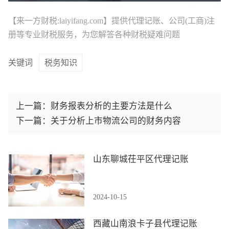
【来一方财税:laiyifang.com】提供
代理记账
、公司(工商)注
册等专业财税服务，为您解答各种财税疑难问题
关键词
税务知识
上一篇：
财务报表分析的主要方法是什么
下一篇：
关于分析上市物流公司的财务内容
山东聊城茌平区代理记账
2024-10-15
西藏山南浪卡子县代理记账