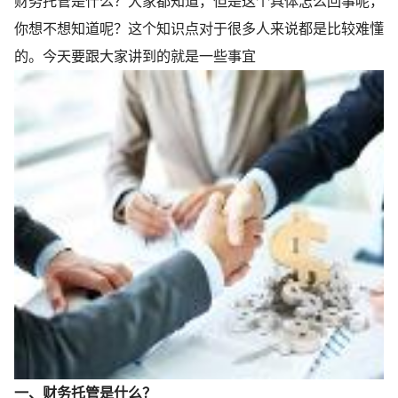
财务托管是什么？大家都知道，但是这个具体怎么回事呢，
你想不想知道呢？这个知识点对于很多人来说都是比较难懂
的。今天要跟大家讲到的就是一些事宜
一、财务托管是什么？