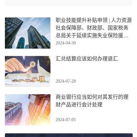
职业技能提升补贴申领 | 人力资源
社会保障部、财政部、国家税务
总局关于延续实施失业保险援企
2024-04-30
稳岗政策的通知！
汇兑结算应该如何办理退汇
2024-07-28
商业银行应当如何对其发行的理
财产品进行会计处理
2024-07-05