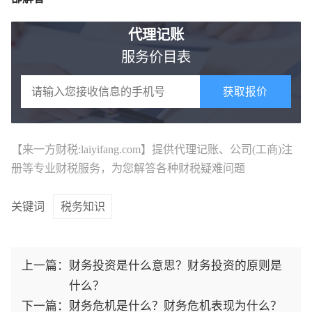
代理记账
服务价目表
获取报价
【来一方财税:laiyifang.com】提供
代理记账
、公司(工商)注
册等专业财税服务，为您解答各种财税疑难问题
关键词
税务知识
上一篇：
财务投资是什么意思？财务投资的原则是
什么？
下一篇：
财务危机是什么？财务危机表现为什么？