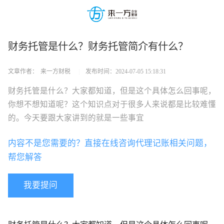
财务托管是什么？财务托管简介有什么？
文章作者：
来一方财税
|
发布时间：
2024-07-05 15:18:31
财务托管是什么？大家都知道，但是这个具体怎么回事呢，
你想不想知道呢？这个知识点对于很多人来说都是比较难懂
的。今天要跟大家讲到的就是一些事宜
内容不是您需要的？直接在线咨询代理记账相关问题，
帮您解答
我要提问