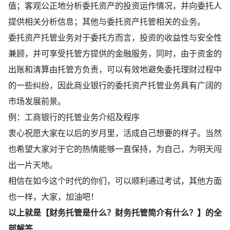
值；客观公正地分析委托资产的投资运作情况，并向委托人
提供相关分析信息；其他与委托资产托管相关的业务。
委托资产托管业务对于委托方而言，投资的收益性与安全性
兼顾，并可享受托管方提供的金融服务，同时，由于资金的
出账和清算由托管方负责，可以有效地避免委托理财过程中
的一些纠纷，因此商业银行的委托资产托管业务具有广阔的
市场发展前景。
例：工商银行的托管业务介绍及程序
衷心祝愿大家在以后的岁月里，活成自己想要的样子。当然
也希望大家对于它的热情能够一直保持，为自己，为明天闯
出一片天地。
相信在如今这个时代的你们，可以顺利通过考试，其他方面
也一样，大家，加油吧！
以上就是【财务托管是什么？财务托管简介有什么？】的全
部解答