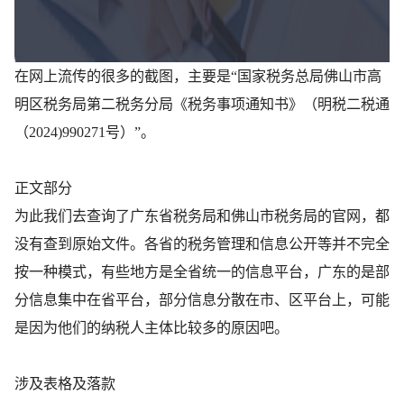
在网上流传的很多的截图，主要是“国家税务总局佛山市高
明区税务局第二税务分局《税务事项通知书》（明税二税通
（2024)990271号）”。
正文部分
为此我们去查询了广东省税务局和佛山市税务局的官网，都
没有查到原始文件。各省的税务管理和信息公开等并不完全
按一种模式，有些地方是全省统一的信息平台，广东的是部
分信息集中在省平台，部分信息分散在市、区平台上，可能
是因为他们的纳税人主体比较多的原因吧。
涉及表格及落款