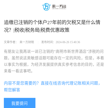
追缴已注销的个体户27年前的欠税又是什么情
况？|税收|税务局|税费优惠政策
文章作者：
来一方财税
|
发布时间：
2024-06-26 15:40:36
有朋友让我再说一说已注销的“高明市新世界酒店”涉税的问
题，虽然说这类敏感话题可能存在一定的风险，但是，本着
以事实为根据，为经济发展提供真实参考信息的目的，还是
来看一看这事吧。
内容不是您需要的？直接在线咨询代理记账相关问题，
帮您解答
我要提问