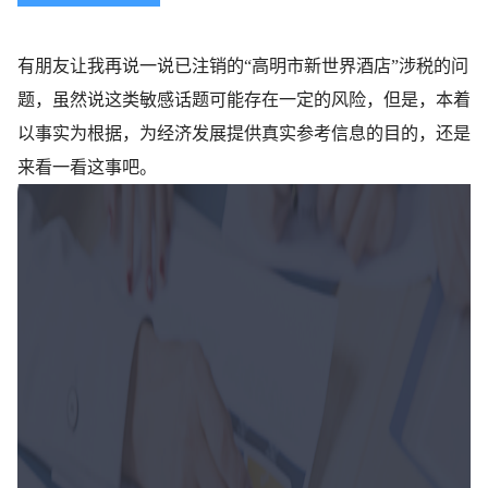
有朋友让我再说一说已注销的“高明市新世界酒店”涉税的问
题，虽然说这类敏感话题可能存在一定的风险，但是，本着
以事实为根据，为经济发展提供真实参考信息的目的，还是
来看一看这事吧。