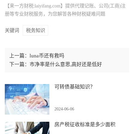
【来一方财税:laiyifang.com】提供
代理记账
、公司(工商)注
册等专业财税服务，为您解答各种财税疑难问题
关键词
税务知识
上一篇：
luna币还有救吗
下一篇：
市净率是什么意思,高好还是低好
可转债基础知识？
2024-06-06
房产税征收标准是多少面积