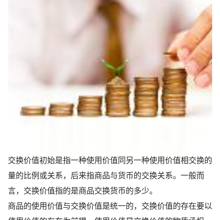
交换价值初始是指一种使用价值同另一种使用价值相交换的
量的比例或关系，后来指商品与货币的交换关系。一般而
言，交换价值指的是商品交换货币的多少。
商品的使用价值与交换价值是统一的，交换价值的存在要以