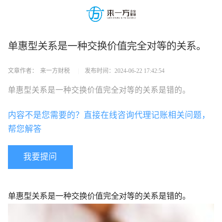
单惠型关系是一种交换价值完全对等的关系。
文章作者：
来一方财税
|
发布时间：
2024-06-22 17:42:54
单惠型关系是一种交换价值完全对等的关系是错的。
内容不是您需要的？直接在线咨询代理记账相关问题，
帮您解答
我要提问
单惠型关系是一种交换价值完全对等的关系是错的。