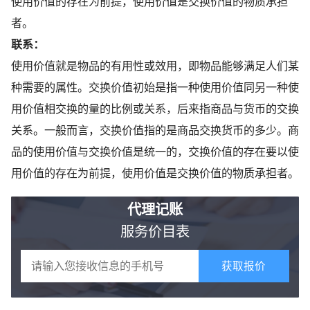
使用价值的存在为前提，使用价值是交换价值的物质承担
者。
联系：
使用价值就是物品的有用性或效用，即物品能够满足人们某
种需要的属性。交换价值初始是指一种使用价值同另一种使
用价值相交换的量的比例或关系，后来指商品与货币的交换
关系。一般而言，交换价值指的是商品交换货币的多少。商
品的使用价值与交换价值是统一的，交换价值的存在要以使
用价值的存在为前提，使用价值是交换价值的物质承担者。
代理记账
服务价目表
获取报价